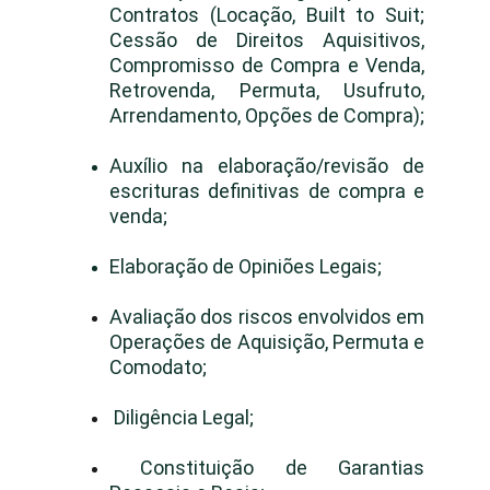
Contratos (Locação, Built to Suit;
Cessão de Direitos Aquisitivos,
Compromisso de Compra e Venda,
Retrovenda, Permuta, Usufruto,
Arrendamento, Opções de Compra);
Auxílio na elaboração/revisão de
escrituras definitivas de compra e
venda;
Elaboração de Opiniões Legais;
Avaliação dos riscos envolvidos em
Operações de Aquisição, Permuta e
Comodato;
Diligência Legal;
Constituição de Garantias