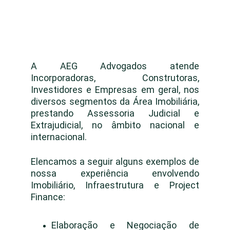
A AEG Advogados atende
Incorporadoras, Construtoras,
Investidores e Empresas em geral, nos
diversos segmentos d
a Área Imobiliária,
prestando Assessoria Judicial e
Extrajudicial, no âmbito nacional e
internacional.
Elencamos a seguir alguns exemplos de
nossa experiência envolvendo
Imobiliário, Infraestrutura e Project
Finance:
Elaboração e Negociação de