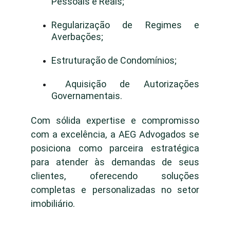
Pessoais e Reais;
Regularização de Regimes e
Averbações;
Estruturação de Condomínios;
Aquisição de Autorizações
Governamentais.
Com sólida expertise e compromisso
com a excelência, a AEG Advogados se
posiciona como parceira estratégica
para atender às demandas de seus
clientes, oferecendo soluções
completas e personalizadas no setor
imobiliário.