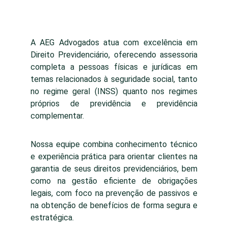
A AEG Advogados atua com excelência em
Direito Previdenciário, oferecendo assessoria
completa a pessoas físicas e jurídicas em
temas relacionados à seguridade social, tanto
no regime geral (INSS) quanto nos regimes
próprios de previdência e previdência
complementar.
Nossa equipe combina conhecimento técnico
e experiência prática para orientar clientes na
garantia de seus direitos previdenciários, bem
como na gestão eficiente de obrigações
legais, com foco na prevenção de passivos e
na obtenção de benefícios de forma segura e
estratégica.