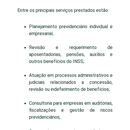
Entre os principais serviços prestados estão:
Planejamento previdenciário individual e
empresarial;
Revisão e requerimento de
aposentadorias, pensões, auxílios e
outros benefícios do INSS;
Atuação em processos administrativos e
judiciais relacionados a concessão,
revisão ou indeferimento de benefícios;
Consultoria para empresas em auditorias,
fiscalizações e gestão de riscos
previdenciários;