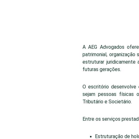
A AEG Advogados oferec
patrimonial, organização 
estruturar juridicamente
futuras gerações.
O escritório desenvolve 
sejam pessoas físicas o
Tributário e Societário.
Entre os serviços prestad
Estruturação de hold