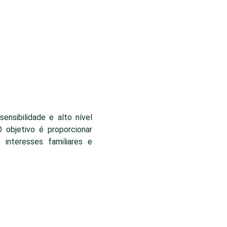
ensibilidade e alto nível
O objetivo é proporcionar
 interesses familiares e